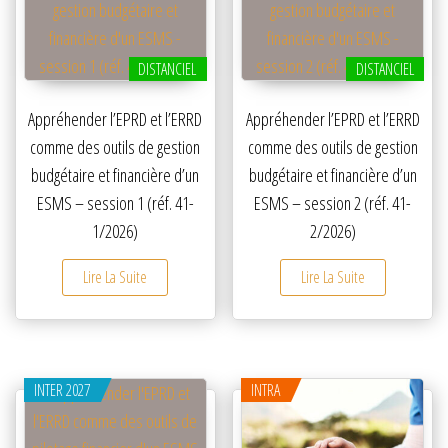
DISTANCIEL
DISTANCIEL
Appréhender l’EPRD et l’ERRD
Appréhender l’EPRD et l’ERRD
comme des outils de gestion
comme des outils de gestion
budgétaire et financière d’un
budgétaire et financière d’un
ESMS – session 1 (réf. 41-
ESMS – session 2 (réf. 41-
1/2026)
2/2026)
Lire La Suite
Lire La Suite
INTER 2027
INTRA