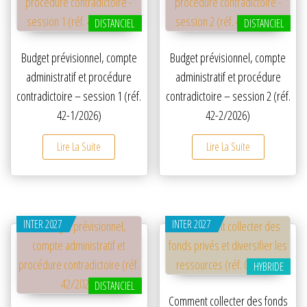
DISTANCIEL
DISTANCIEL
Budget prévisionnel, compte
Budget prévisionnel, compte
administratif et procédure
administratif et procédure
contradictoire – session 1 (réf.
contradictoire – session 2 (réf.
42-1/2026)
42-2/2026)
Lire La Suite
Lire La Suite
INTER 2027
INTER 2027
HYBRIDE
DISTANCIEL
Comment collecter des fonds